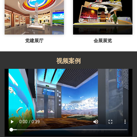
党建展厅
会展展览
视频案例