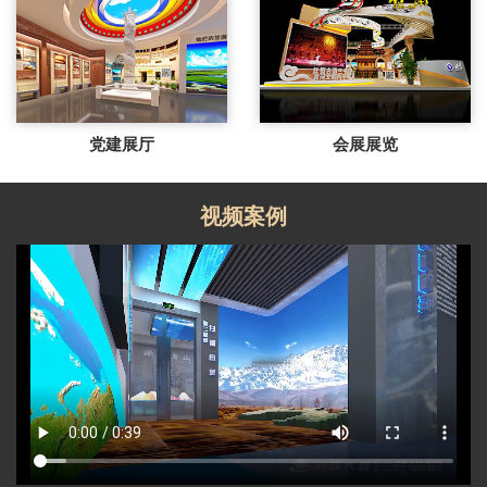
党建展厅
会展展览
视频案例