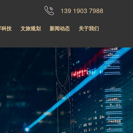
139 1903 7988
字科技
文旅规划
新闻动态
关于我们