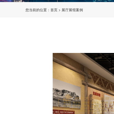
您当前的位置：
首页
>
展厅展馆案例