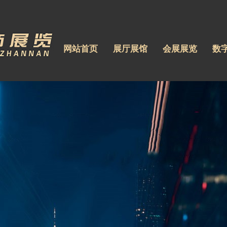
网站首页
展厅展馆
会展展览
数