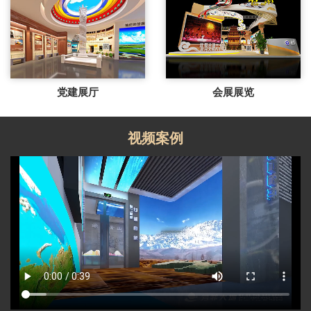
党建展厅
会展展览
视频案例