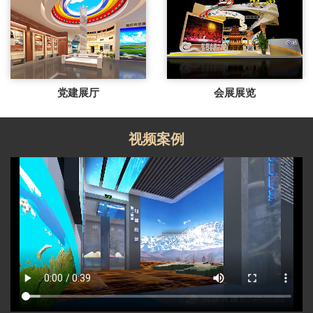
党建展厅
会展展览
视频案例